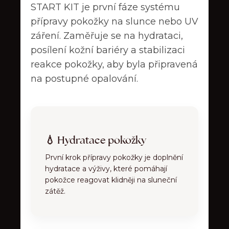
START KIT je první fáze systému
přípravy pokožky na slunce nebo UV
záření. Zaměřuje se na hydrataci,
posílení kožní bariéry a stabilizaci
reakce pokožky, aby byla připravená
na postupné opalování.
💧 Hydratace pokožky
První krok přípravy pokožky je doplnění
hydratace a výživy, které pomáhají
pokožce reagovat klidněji na sluneční
zátěž.