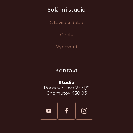
Solární studio
Otevírací doba
Ceník
Vybavení
Kontakt
Studio
Rooseveltova 2431/2
Chomutov 430 03